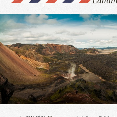
Landm