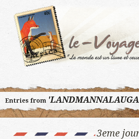
'LANDMANNALAUGA
Entries from
3eme jour