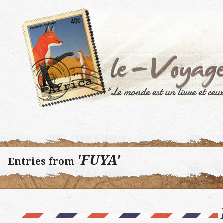
'FUYA'
Entries from