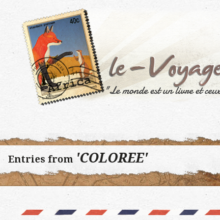
'COLOREE'
Entries from