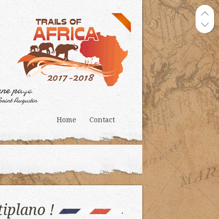
Home
Contact
tiplano !